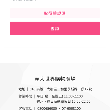
取得驗證碼
查詢
義大世界購物廣場
地址 | 840 高雄市大樹區三和里學城路一段12號
營業時間 |
平日(週一至週五) 11:00-22:00
週六、週日及連續假日 10:00-22:00
客服電話 |
0800656080
、
07-6568100