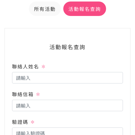
所有活動
活動報名查詢
活動報名查詢
聯絡人姓名
✽
聯絡信箱
✽
驗證碼
✽