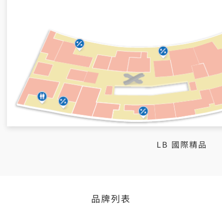
LB 國際精品
品牌列表