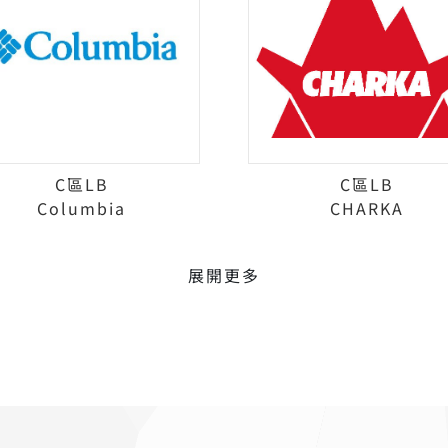
C區LB
C區LB
Columbia
CHARKA
展開更多