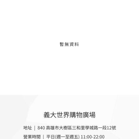
暫無資料
義大世界購物廣場
地址 | 840 高雄市大樹區三和里學城路一段12號
營業時間 |
平日(週一至週五) 11:00-22:00