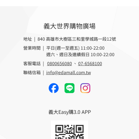
義大世界購物廣場
地址 | 840 高雄市大樹區三和里學城路一段12號
營業時間 |
平日(週一至週五) 11:00-22:00
週六、週日及連續假日 10:00-22:00
客服電話 |
0800656080
、
07-6568100
聯絡信箱 |
info@edamall.com.tw
義大Easy購3.0 APP