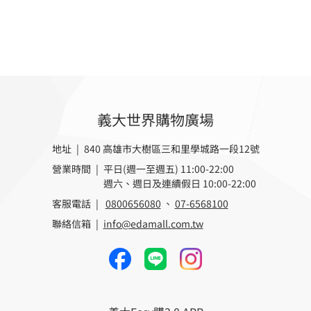
義大世界購物廣場
地址 | 840 高雄市大樹區三和里學城路一段12號
營業時間 |
平日(週一至週五) 11:00-22:00
週六、週日及連續假日 10:00-22:00
客服電話 |
0800656080
、
07-6568100
聯絡信箱 |
info@edamall.com.tw