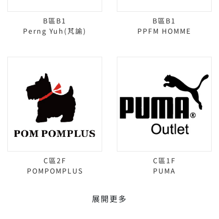
B區B1
B區B1
Perng Yuh(芃諭)
PPFM HOMME
C區2F
C區1F
POMPOMPLUS
PUMA
展開更多